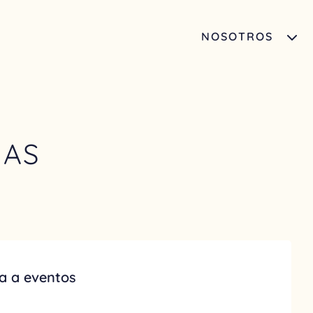
NOSOTROS
IAS
a a eventos