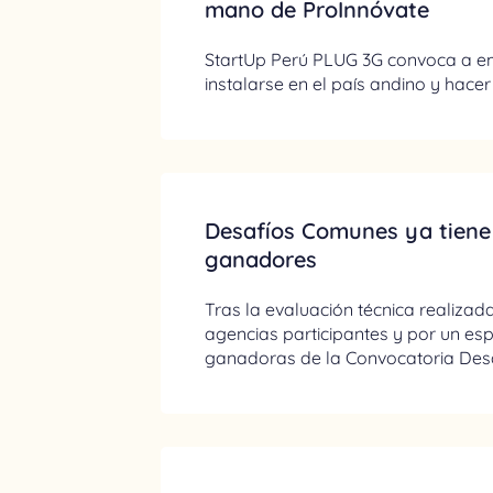
mano de ProInnóvate
StartUp Perú PLUG 3G convoca a em
instalarse en el país andino y hacer
Desafíos Comunes ya tiene
ganadores
Tras la evaluación técnica realiza
agencias participantes y por un esp
ganadoras de la Convocatoria Des