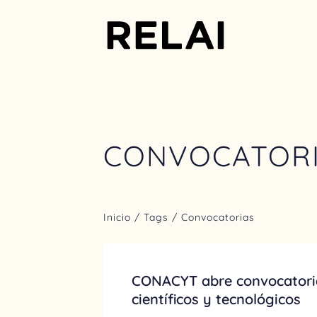
CONVOCATOR
Inicio
/ Tags / Convocatorias
CONACYT abre convocatori
científicos y tecnológicos