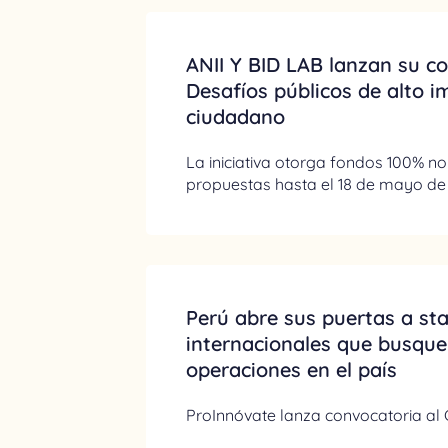
ANII Y BID LAB lanzan su c
Desafíos públicos de alto 
ciudadano
La iniciativa otorga fondos 100% 
propuestas hasta el 18 de mayo de
Perú abre sus puertas a st
internacionales que busquen
operaciones en el país
ProInnóvate lanza convocatoria al