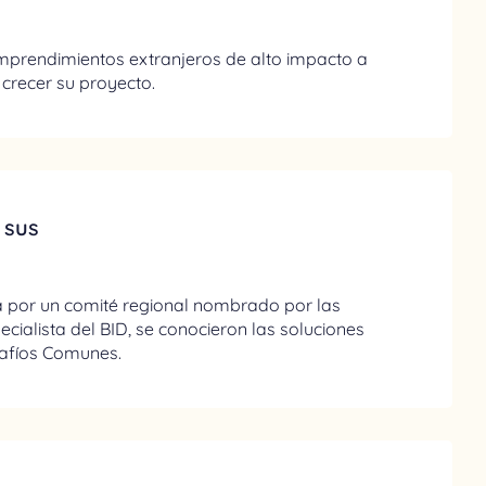
prendimientos extranjeros de alto impacto a
 crecer su proyecto.
 sus
da por un comité regional nombrado por las
ecialista del BID, se conocieron las soluciones
afíos Comunes.