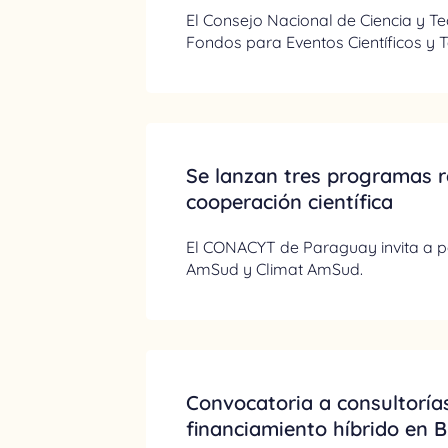
El Consejo Nacional de Ciencia y T
Fondos para Eventos Científicos y 
Se lanzan tres programas r
cooperación científica
El CONACYT de Paraguay invita a 
AmSud y Climat AmSud.
Convocatoria a consultoría
financiamiento híbrido en B