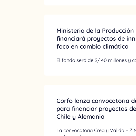
Ministerio de la Producción
financiará proyectos de in
foco en cambio climático
El fondo será de S/ 40 millones y
Corfo lanza convocatoria d
para financiar proyectos de
Chile y Alemania
La convocatoria Crea y Valida – ZI