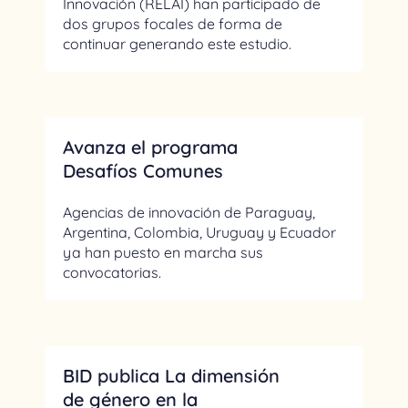
Innovación (RELAI) han participado de
dos grupos focales de forma de
continuar generando este estudio.
Avanza el programa
Desafíos Comunes
Agencias de innovación de Paraguay,
Argentina, Colombia, Uruguay y Ecuador
ya han puesto en marcha sus
convocatorias.
BID publica La dimensión
de género en la