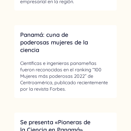
empresarial en la región.
Panamá: cuna de
poderosas mujeres de la
ciencia
Científicas e ingenieras panameñas
fueron reconocidas en el ranking “100
Mujeres más poderosas 2022” de
Centroamérica, publicado recientemente
por la revista Forbes.
Se presenta «Pioneras de
la Ciencia en Panamá»