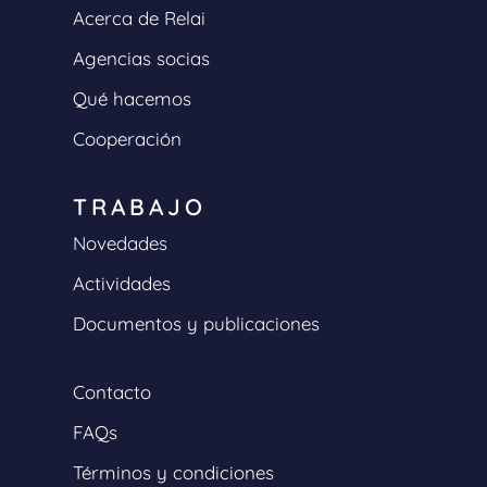
Acerca de Relai
Agencias socias
Qué hacemos
Cooperación
TRABAJO
Novedades
Actividades
Documentos y publicaciones
Contacto
FAQs
Términos y condiciones