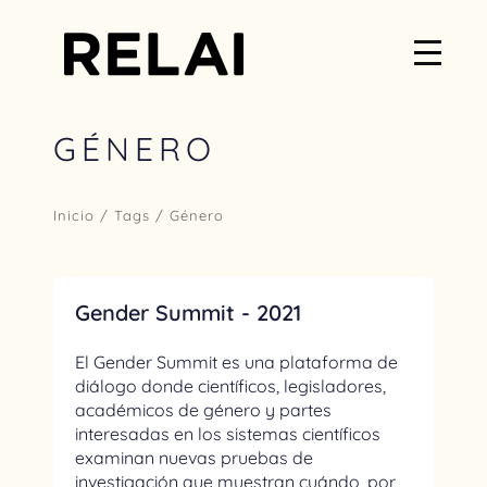
GÉNERO
Inicio
/ Tags / Género
Gender Summit - 2021
El Gender Summit es una plataforma de
diálogo donde científicos, legisladores,
académicos de género y partes
interesadas en los sistemas científicos
examinan nuevas pruebas de
investigación que muestran cuándo, por