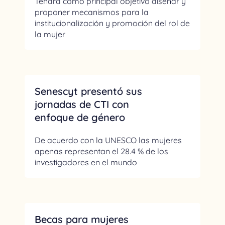
Tendrá como principal objetivo diseñar y
proponer mecanismos para la
institucionalización y promoción del rol de
la mujer
Senescyt presentó sus
jornadas de CTI con
enfoque de género
De acuerdo con la UNESCO las mujeres
apenas representan el 28.4 % de los
investigadores en el mundo
Becas para mujeres