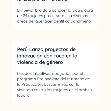
El nuevo libro da a conocer la vida y obra
de 24 mujeres precursoras en diversas
áreas del quehacer científico panameño.
Perú Lanza proyectos de
innovación con foco en la
violencia de género
Las dos Iniciativas, apoyadas por el
programa ProInnóvate del Ministerio de
la Producción, buscan erradicar la
violencia contra las mujeres en el ámbito
laboral.