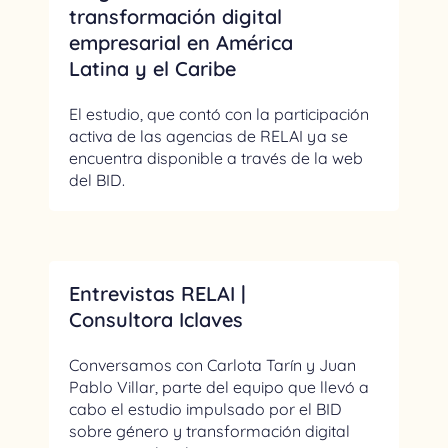
transformación digital
empresarial en América
Latina y el Caribe
El estudio, que contó con la participación
activa de las agencias de RELAI ya se
encuentra disponible a través de la web
del BID.
Entrevistas RELAI |
Consultora Iclaves
Conversamos con Carlota Tarín y Juan
Pablo Villar, parte del equipo que llevó a
cabo el estudio impulsado por el BID
sobre género y transformación digital