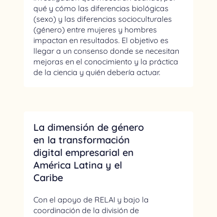
qué y cómo las diferencias biológicas
(sexo) y las diferencias socioculturales
(género) entre mujeres y hombres
impactan en resultados. El objetivo es
llegar a un consenso donde se necesitan
mejoras en el conocimiento y la práctica
de la ciencia y quién debería actuar.
La dimensión de género
en la transformación
digital empresarial en
América Latina y el
Caribe
Con el apoyo de RELAI y bajo la
coordinación de la división de