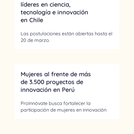
líderes en ciencia,
tecnología e innovación
en Chile
Las postulaciones están abiertas hasta el
20 de marzo.
Mujeres al frente de más
de 3.500 proyectos de
innovación en Perú
ProInnóvate busca fortalecer la
participación de mujeres en innovación