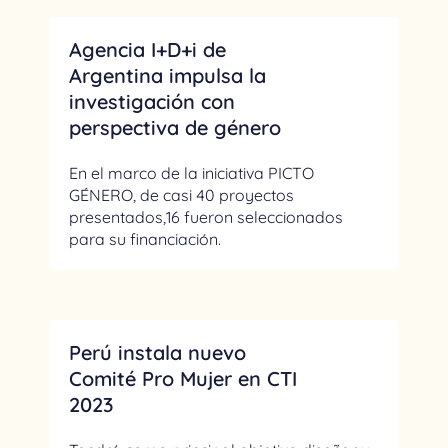
Agencia I+D+i de
Argentina impulsa la
investigación con
perspectiva de género
En el marco de la iniciativa PICTO
GÉNERO, de casi 40 proyectos
presentados,16 fueron seleccionados
para su financiación.
Perú instala nuevo
Comité Pro Mujer en CTI
2023