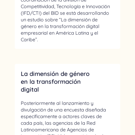
Competitividad, Tecnología e Innovación
(IFD/CTI) del BID se está desarrollando
un estudio sobre “La dimensión de
género en la transformación digital
empresarial en América Latina y el
Caribe”.
La dimensión de género
en la transformación
digital
Posteriormente al lanzamiento y
divulgación de una encuesta diseñada
específicamente a actores claves de
cada país, las agencias de la Red
Latinoamericana de Agencias de