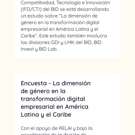
Competitividad, Tecnología e Innovación
(IFD/CTI) del BID se está desarrollando
un estudio sobre “La dimensión de
género en la transformación digital
empresarial en América Latina y el
Caribe”. Este estudio también involucra
las divisiones GDI y LMK del BID, BID
Invest y BID Lab.
Encuesta - La dimensión
de género en la
transformación digital
empresarial en América
Latina y el Caribe
Con el apoyo de RELAI y bajo la
coordinación de la división de