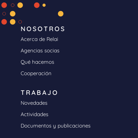
NOSOTROS
Acerca de Relai
Agencias socias
Qué hacemos
Cooperación
TRABAJO
Novedades
Actividades
Documentos y publicaciones