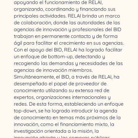
apoyando el funcionamiento de RELAI,
organizando, coordinando y financiando sus
principales actividades. RELAI brinda un marco
de colaboración, donde las autoridades de las
agencias de innovación y profesionales del BID
trabajan en permanente contacto y de forma
ágil para facilitar el crecimiento en sus agencias.
Con el apoyo del BID, RELAI ha logrado facilitar
un enfoque de bottom-up, detectando y
recogiendo las demandas y necesidades de las
agencias de innovación miembros.
Simultáneamente, el BID, a través de RELAI, ha
desempeñado el papel de proveedor de
conocimiento utilizando su extensa red de
expertos, organizaciones internacionales y
redes. De esta forma, estableciendo un enfoque
top-down, se ha logrado introducir la agenda
de conocimiento en temas más próximos de la
innovación, como el financiamiento mixto, la
investigación orientada a la misión, la
innovación abierta y las compras públicas