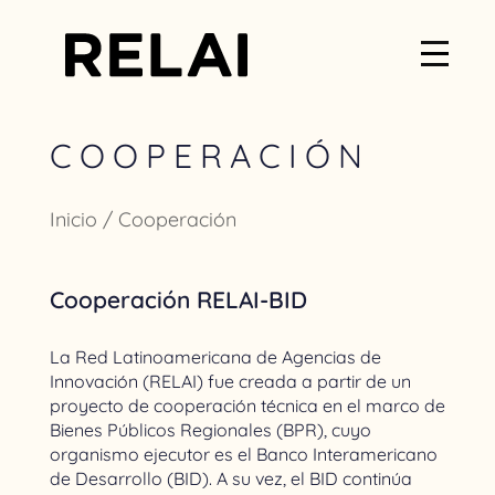
COOPERACIÓN
Inicio
/ Cooperación
Cooperación RELAI-BID
La Red Latinoamericana de Agencias de
Innovación (RELAI) fue creada a partir de un
proyecto de cooperación técnica en el marco de
Bienes Públicos Regionales (BPR), cuyo
organismo ejecutor es el Banco Interamericano
de Desarrollo (BID). A su vez, el BID continúa