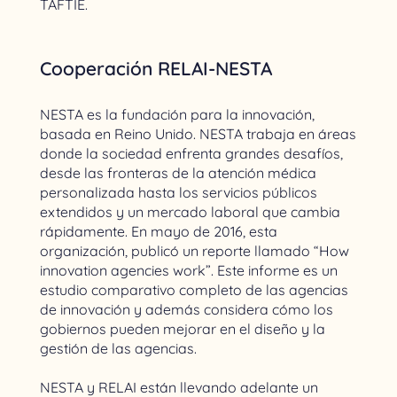
TAFTIE.
Cooperación RELAI-NESTA
NESTA es la fundación para la innovación,
basada en Reino Unido. NESTA trabaja en áreas
donde la sociedad enfrenta grandes desafíos,
desde las fronteras de la atención médica
personalizada hasta los servicios públicos
extendidos y un mercado laboral que cambia
rápidamente. En mayo de 2016, esta
organización, publicó un reporte llamado “How
innovation agencies work”. Este informe es un
estudio comparativo completo de las agencias
de innovación y además considera cómo los
gobiernos pueden mejorar en el diseño y la
gestión de las agencias.
NESTA y RELAI están llevando adelante un