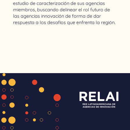
estudio de caracterización de sus agencias
miembros, buscando delinear el rol futuro de
las agencias innovación de forma de dar
respuesta a los desafíos que enfrenta la región.