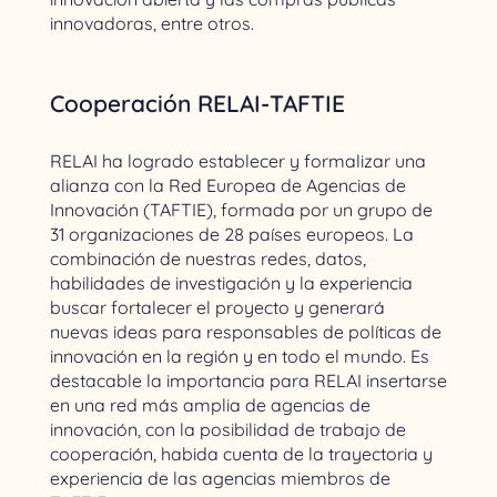
innovadoras, entre otros.
Cooperación RELAI-TAFTIE
RELAI ha logrado establecer y formalizar una
alianza con la Red Europea de Agencias de
Innovación (TAFTIE), formada por un grupo de
31 organizaciones de 28 países europeos. La
combinación de nuestras redes, datos,
habilidades de investigación y la experiencia
buscar fortalecer el proyecto y generará
nuevas ideas para responsables de políticas de
innovación en la región y en todo el mundo. Es
destacable la importancia para RELAI insertarse
en una red más amplia de agencias de
innovación, con la posibilidad de trabajo de
cooperación, habida cuenta de la trayectoria y
experiencia de las agencias miembros de