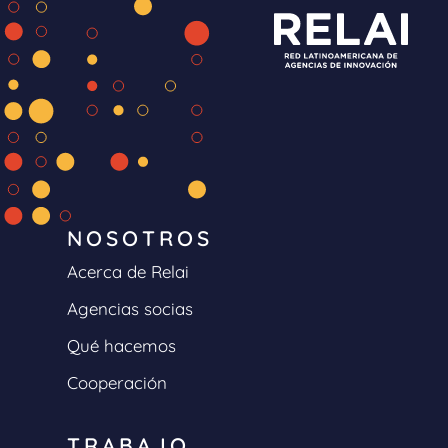
NOSOTROS
Acerca de Relai
Agencias socias
Qué hacemos
Cooperación
TRABAJO