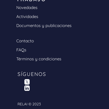
Novedades
Actividades
Documentos y publicaciones
Contacto
FAQs
Términos y condiciones
SÍGUENOS
RELAI © 2023