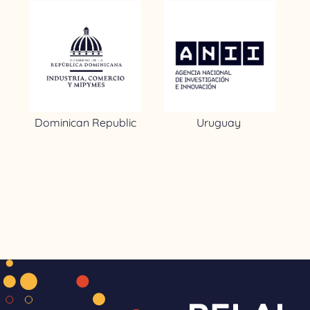
Dominican Republic
Uruguay