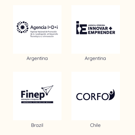
Argentina
Argentina
Brazil
Chile