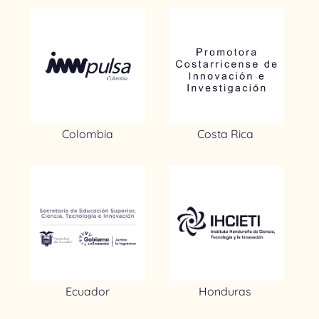
Colombia
Costa Rica
Ecuador
Honduras