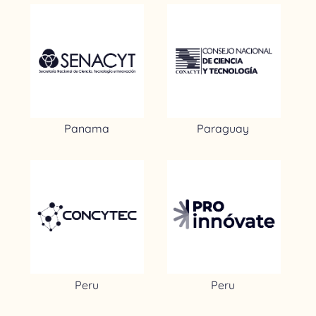
Panama
Paraguay
Peru
Peru