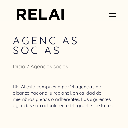
AGENCIAS
SOCIAS
Inicio
/ Agencias socias
RELAI está compuesta por 14 agencias de
alcance nacional y regional, en calidad de
miembros plenos o adherentes. Las siguientes
agencias son actualmente integrantes de la red: