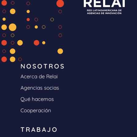
NOSOTROS
Acerca de Relai
Agencias socias
Qué hacemos
Cooperación
TRABAJO