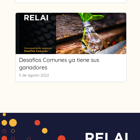
Desafíos Comunes ya tiene sus
ganadores
5 de agosto 2022