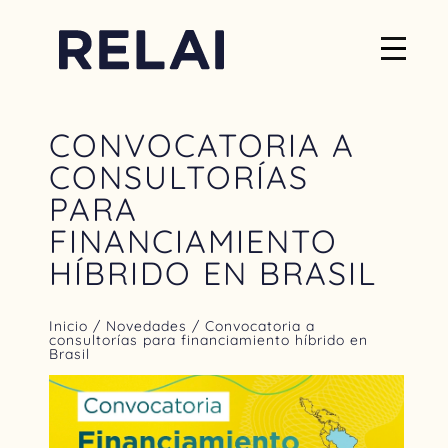
CONVOCATORIA A
CONSULTORÍAS
PARA
FINANCIAMIENTO
HÍBRIDO EN BRASIL
Inicio
/
Novedades
/ Convocatoria a
consultorías para financiamiento híbrido en
Brasil