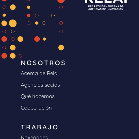
NOSOTROS
Acerca de Relai
Agencias socias
Qué hacemos
Cooperación
TRABAJO
Novedades