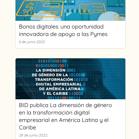
Bonos digitales: una oportunidad
innovadora de apoyo a las Pymes
6 de junio 2022
BID publica La dimensión de género
en la transformación digital
empresarial en América Latina y el
Caribe
28 de junio 2022