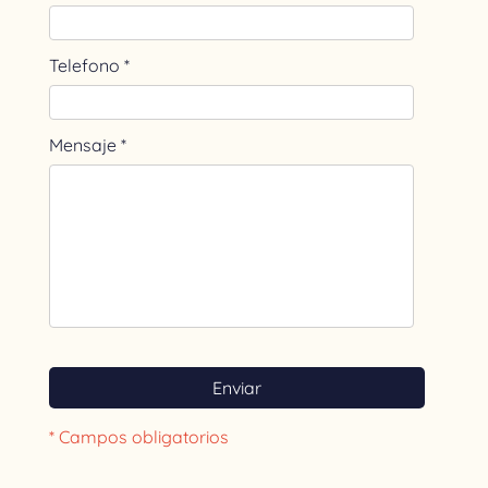
Telefono *
Mensaje *
Enviar
* Campos obligatorios