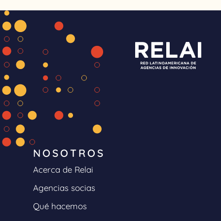
NOSOTROS
Acerca de Relai
Agencias socias
Qué hacemos