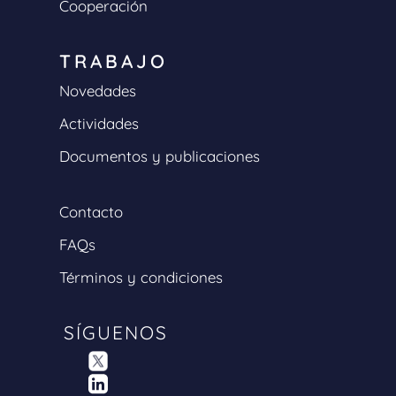
Cooperación
TRABAJO
Novedades
Actividades
Documentos y publicaciones
Contacto
FAQs
Términos y condiciones
SÍGUENOS