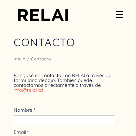
CONTACTO
Inicio
/ Contacto
Póngase en contacto con RELAI a través del
formulario debajo. También puede
contactarnos directamente a través de
info@relai.lat
Nombre *
Email *