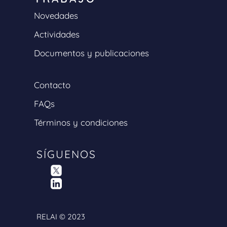
Novedades
Actividades
Documentos y publicaciones
Contacto
FAQs
Términos y condiciones
SÍGUENOS
RELAI © 2023