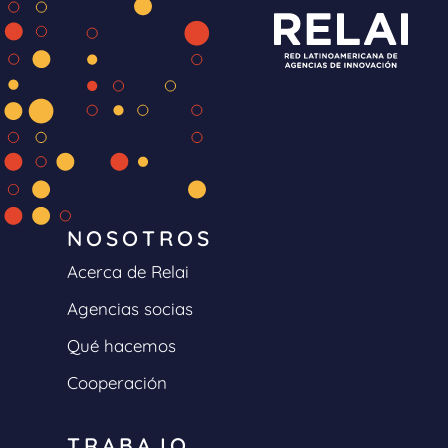
NOSOTROS
Acerca de Relai
Agencias socias
Qué hacemos
Cooperación
TRABAJO