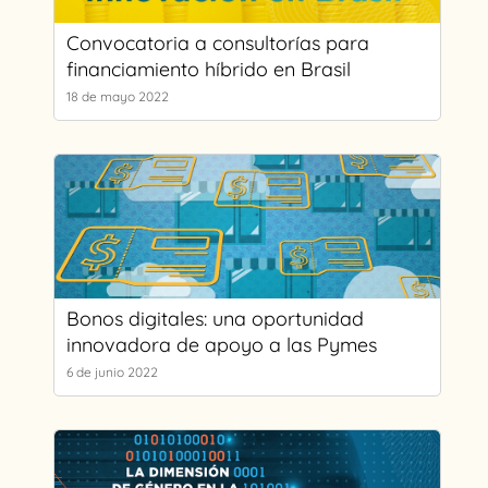
Convocatoria a consultorías para
financiamiento híbrido en Brasil
18 de mayo 2022
Bonos digitales: una oportunidad
innovadora de apoyo a las Pymes
6 de junio 2022