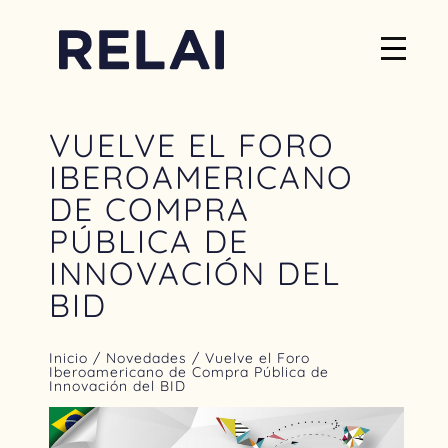
VUELVE EL FORO
IBEROAMERICANO
DE COMPRA
PÚBLICA DE
INNOVACIÓN DEL
BID
Inicio
/
Novedades
/ Vuelve el Foro
Iberoamericano de Compra Pública de
Innovación del BID