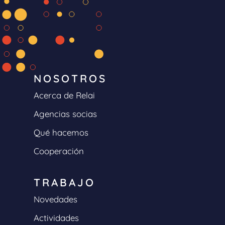
NOSOTROS
Acerca de Relai
Agencias socias
Qué hacemos
Cooperación
TRABAJO
Novedades
Actividades