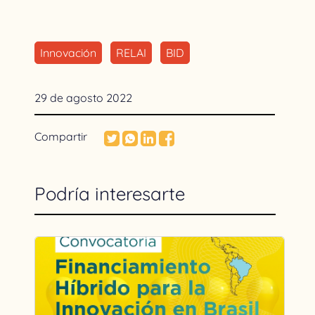
Innovación
RELAI
BID
29 de agosto 2022
Compartir
Podría interesarte