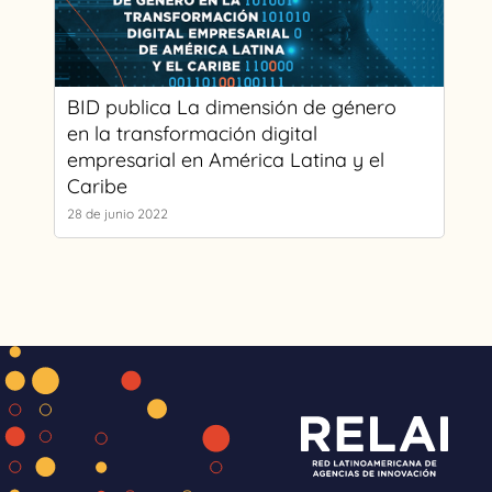
BID publica La dimensión de género
en la transformación digital
empresarial en América Latina y el
Caribe
28 de junio 2022