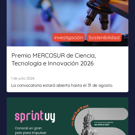
investigación
Sostenibilidad
Premio MERCOSUR de Ciencia,
Tecnología e Innovación 2026
1 de julio 2026
La convocatoria estará abierta hasta el 31 de agosto.