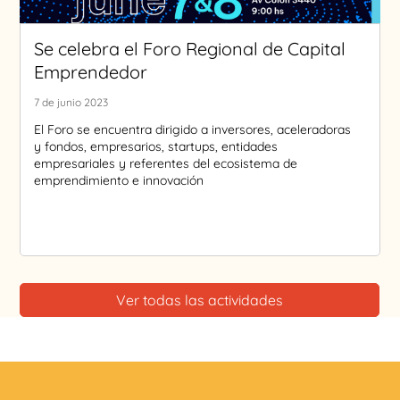
Se celebra el Foro Regional de Capital
Emprendedor
7 de junio 2023
El Foro se encuentra dirigido a inversores, aceleradoras
y fondos, empresarios, startups, entidades
empresariales y referentes del ecosistema de
emprendimiento e innovación
Ver todas las actividades