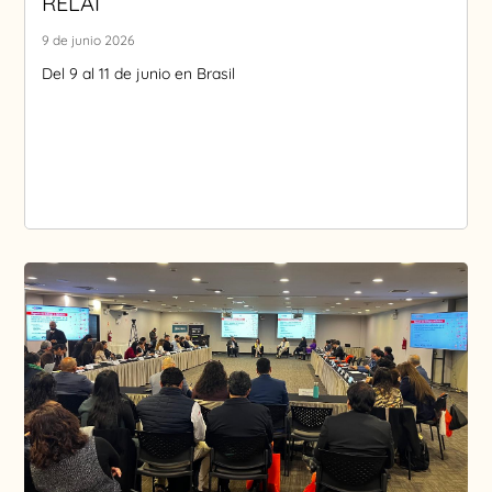
RELAI
9 de junio 2026
Del 9 al 11 de junio en Brasil