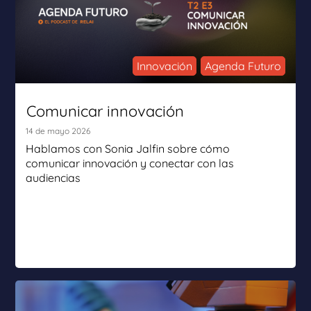
Innovación
Agenda Futuro
Comunicar innovación
14 de mayo 2026
Hablamos con Sonia Jalfin sobre cómo
comunicar innovación y conectar con las
audiencias