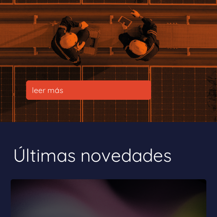
leer más
Últimas novedades