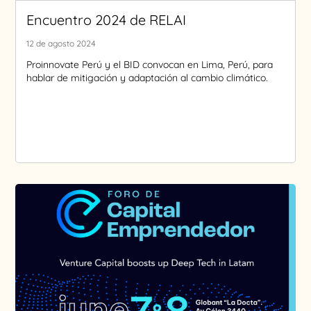
Encuentro 2024 de RELAI
12 de agosto 2024
Proinnovate Perú y el BID convocan en Lima, Perú, para
hablar de mitigación y adaptación al cambio climático.