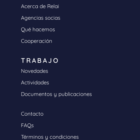
Acerca de Relai
Agencias socias
Qué hacemos
Cooperación
TRABAJO
Novedades
Actividades
Documentos y publicaciones
Contacto
FAQs
Términos y condiciones