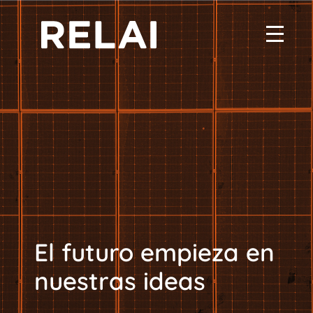
El futuro empieza en
nuestras ideas