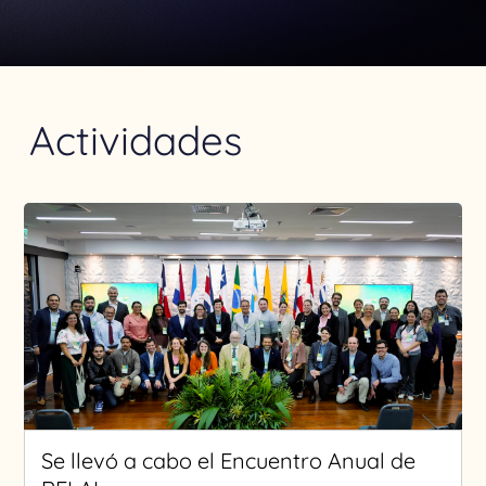
Actividades
Se llevó a cabo el Encuentro Anual de