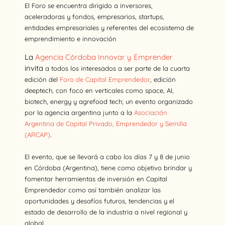
El Foro se encuentra dirigido a inversores,
aceleradoras y fondos, empresarios, startups,
entidades empresariales y referentes del ecosistema de
emprendimiento e innovación
La
Agencia Córdoba Innovar y Emprender
invita
a todos los interesados a ser parte de la cuarta
edición del
Foro de Capital Emprendedor
, edición
deeptech, con foco en verticales como space, AI,
biotech, energy y agrefood tech; un evento organizado
por la agencia argentina junto a la
Asociación
Argentina de Capital Privado, Emprendedor y Semilla
(ARCAP)
.
El evento, que se llevará a cabo los días 7 y 8 de junio
en Córdoba (Argentina), tiene como objetivo brindar y
fomentar herramientas de inversión en Capital
Emprendedor como así también analizar las
oportunidades y desafíos futuros, tendencias y el
estado de desarrollo de la industria a nivel regional y
global.