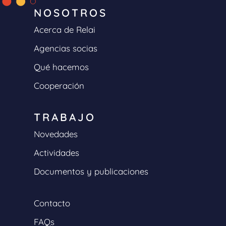
NOSOTROS
Acerca de Relai
Agencias socias
Qué hacemos
Cooperación
TRABAJO
Novedades
Actividades
Documentos y publicaciones
Contacto
FAQs