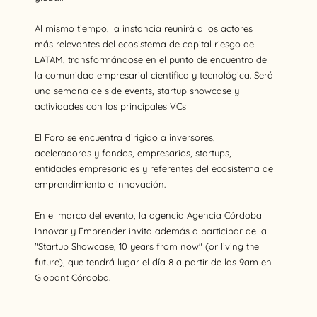
Al mismo tiempo, la instancia reunirá a los actores
más relevantes del ecosistema de capital riesgo de
LATAM, transformándose en el punto de encuentro de
la comunidad empresarial científica y tecnológica. Será
una semana de side events, startup showcase y
actividades con los principales VCs
El Foro se encuentra dirigido a inversores,
aceleradoras y fondos, empresarios, startups,
entidades empresariales y referentes del ecosistema de
emprendimiento e innovación.
En el marco del evento, la agencia Agencia Córdoba
Innovar y Emprender invita además a participar de la
"Startup Showcase, 10 years from now" (or living the
future), que tendrá lugar el día 8 a partir de las 9am en
Globant Córdoba.