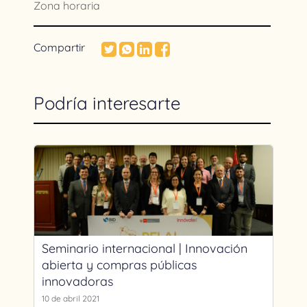
Zona horaria
Compartir
Podría interesarte
Seminario internacional | Innovación
abierta y compras públicas
innovadoras
10 de abril 2021