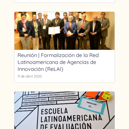
Reunión | Formalización de la Red
Latinoamericana de Agencias de
Innovación (ReLAI)
11 de abril 2020