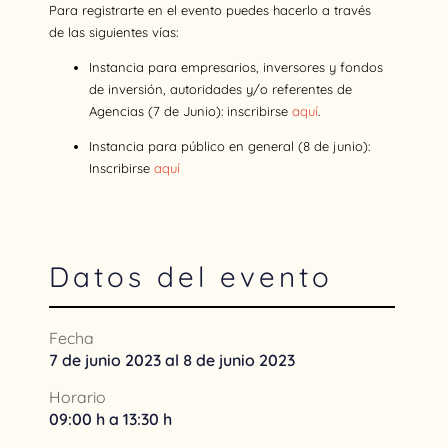
Para registrarte en el evento puedes hacerlo a través
de las siguientes vías:
Instancia para empresarios, inversores y fondos
de inversión, autoridades y/o referentes de
Agencias (7 de Junio): inscribirse
aquí
.
Instancia para público en general (8 de junio):
Inscribirse
aquí
Datos del evento
Fecha
7 de junio 2023 al 8 de junio 2023
Horario
09:00 h a 13:30 h