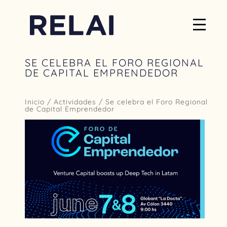
SE CELEBRA EL FORO REGIONAL
DE CAPITAL EMPRENDEDOR
Inicio
/
Actividades
/ Se celebra el Foro Regional
de Capital Emprendedor