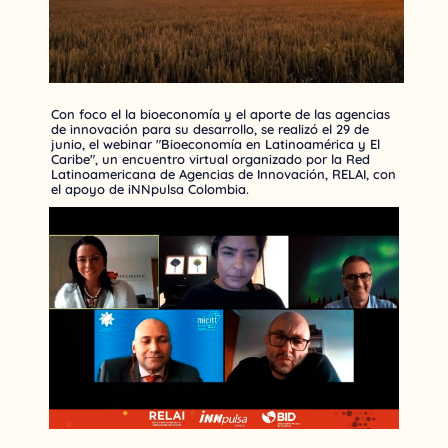
Con foco el la bioeconomía y el aporte de las agencias
de innovación para su desarrollo, se realizó el 29 de
junio, el webinar "Bioeconomía en Latinoamérica y El
Caribe", un encuentro virtual organizado por la Red
Latinoamericana de Agencias de Innovación, RELAI, con
el apoyo de iNNpulsa Colombia.