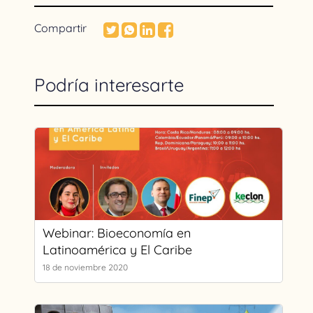
Compartir
Podría interesarte
Webinar: Bioeconomía en
Latinoamérica y El Caribe
18 de noviembre 2020