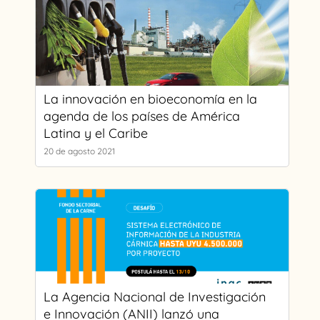
La innovación en bioeconomía en la
agenda de los países de América
Latina y el Caribe
20 de agosto 2021
La Agencia Nacional de Investigación
e Innovación (ANII) lanzó una