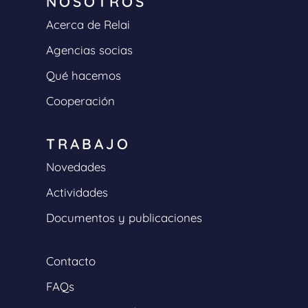
NOSOTROS
Acerca de Relai
Agencias socias
Qué hacemos
Cooperación
TRABAJO
Novedades
Actividades
Documentos y publicaciones
Contacto
FAQs