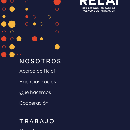
NOSOTROS
Acerca de Relai
Agencias socias
Qué hacemos
Cooperación
TRABAJO