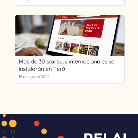
Más de 30 startups internacionales se
instalarán en Perú
19 de agosto 2022