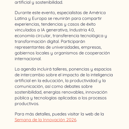
artificial y sostenibilidad.
Durante este evento, especialistas de América 
Latina y Europa se reunirán para compartir 
experiencias, tendencias y casos de éxito 
vinculados a IA generativa, Industria 4.0, 
economía circular, transferencia tecnológica y 
transformación digital. Participarán 
representantes de universidades, empresas, 
gobiernos locales y organismos de cooperación 
internacional.
La agenda incluirá talleres, ponencias y espacios 
de intercambio sobre el impacto de la inteligencia 
artificial en la educación, la productividad y la 
comunicación, así como debates sobre 
sostenibilidad, energías renovables, innovación 
pública y tecnologías aplicadas a los procesos 
productivos.
Para más detalles, puedes visitar la web de la
Semana de la Innovación 2026
.