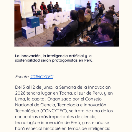
La innovación, la inteligencia artificial y la
sostenibilidad serán protagonistas en Perú.
Fuente: 
CONCYTEC
Del 3 al 12 de junio, la Semana de la Innovación 
2026 tendrá lugar en Tacna, al sur de Perú, y en 
Lima, la capital. Organizado por el Consejo 
Nacional de Ciencia, Tecnología e Innovación 
Tecnológica (CONCYTEC), se trata de uno de los 
encuentros más importantes de ciencia, 
tecnología e innovación de Perú, y este año se 
hará especial hincapié en temas de inteligencia 