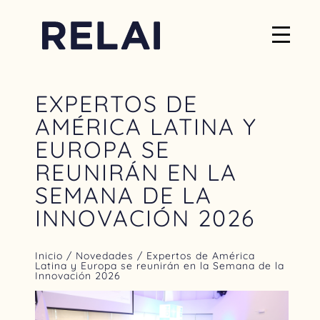
EXPERTOS DE
AMÉRICA LATINA Y
EUROPA SE
REUNIRÁN EN LA
SEMANA DE LA
INNOVACIÓN 2026
Inicio
/
Novedades
/ Expertos de América
Latina y Europa se reunirán en la Semana de la
Innovación 2026