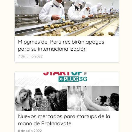
Mipymes del Perú recibirán apoyos
para su internacionalización
7 de junio 2022
Nuevos mercados para startups de la
mano de ProInnóvate
8 de julio 2022