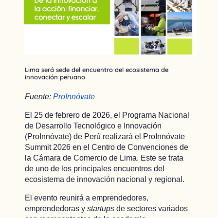
Lima será sede del encuentro del ecosistema de
innovación peruano
Fuente:
ProInnóvate
El 25 de febrero de 2026, el Programa Nacional
de Desarrollo Tecnológico e Innovación
(ProInnóvate) de Perú realizará el ProInnóvate
Summit 2026 en el Centro de Convenciones de
la Cámara de Comercio de Lima. Este se trata
de uno de los principales encuentros del
ecosistema de innovación nacional y regional.
El evento reunirá a emprendedores,
emprendedoras y
startups
de sectores variados