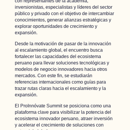
con representantes de la academia,
inversionistas, especialistas y líderes del sector
público y privado con el objetivo de intercambiar
conocimientos, generar alianzas estratégicas y
explorar oportunidades de crecimiento y
expansión.
Desde la motivación de pasar de la innovación
al escalamiento global, el encuentro busca
fortalecer las capacidades del ecosistema
peruano para llevar soluciones tecnológicas y
modelos de negocio innovadores hacia otros
mercados. Con este fin, se estudiarán
referencias internacionales como guías para
trazar rutas claras hacia el escalamiento y la
expansión.
El ProInnóvate Summit se posiciona como una
plataforma clave para visibilizar la potencia del
ecosistema innovador peruano, atraer inversión
y acelerar el crecimiento de soluciones con