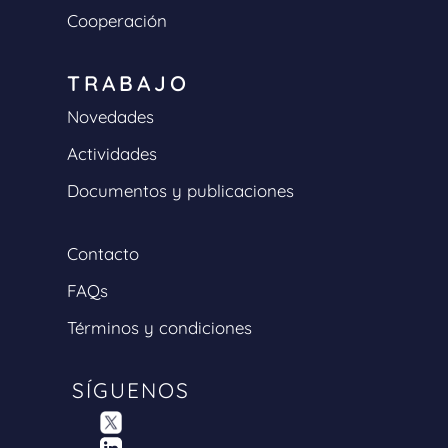
Cooperación
TRABAJO
Novedades
Actividades
Documentos y publicaciones
Contacto
FAQs
Términos y condiciones
SÍGUENOS