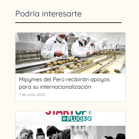
Podría interesarte
Mipymes del Perú recibirán apoyos
para su internacionalización
7 de junio 2022