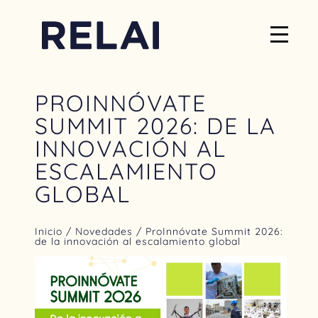
PROINNÓVATE
SUMMIT 2026: DE LA
INNOVACIÓN AL
ESCALAMIENTO
GLOBAL
Inicio
/
Novedades
/ ProInnóvate Summit 2026:
de la innovación al escalamiento global