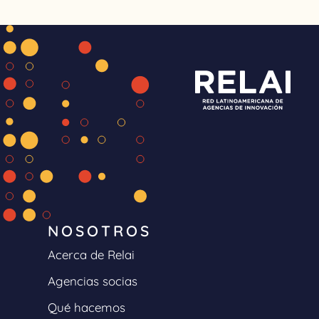
NOSOTROS
Acerca de Relai
Agencias socias
Qué hacemos