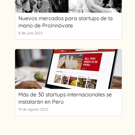
Nuevos mercados para startups de la
mano de ProInnóvate
8 de julio 2022
Más de 30 startups internacionales se
instalarán en Perú
19 de agosto 2022