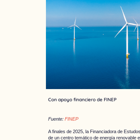
Con apoyo financiero de FINEP
Fuente:
FINEP
A finales de 2025, la Financiadora de Estudos
de un centro temático de energía renovable 