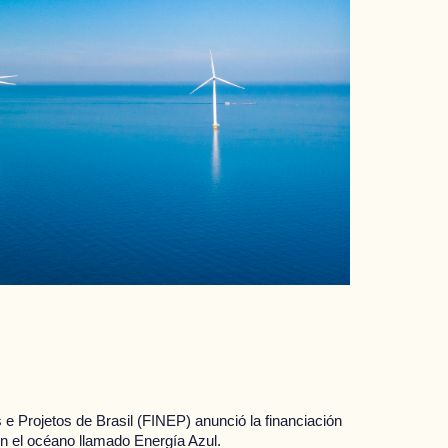
 e Projetos de Brasil (FINEP) anunció la financiación
en el océano llamado Energía Azul.