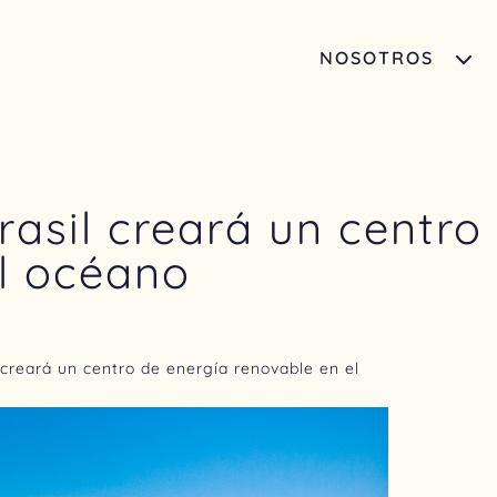
NOSOTROS
Brasil creará un centro
el océano
l creará un centro de energía renovable en el