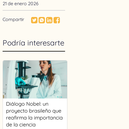
21 de enero 2026
Compartir
Podría interesarte
Diálogo Nobel: un
proyecto brasileño que
reafirma la importancia
de la ciencia