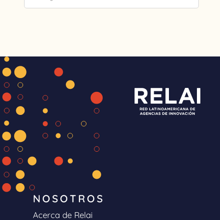
NOSOTROS
Acerca de Relai