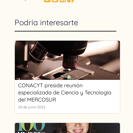
Podría interesarte
CONACYT preside reunión
especializada de Ciencia y Tecnología
del MERCOSUR
20 de junio 2022