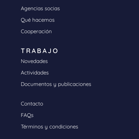
Agencias socias
Qué hacemos
Cooperación
TRABAJO
Novedades
Actividades
Documentos y publicaciones
Contacto
FAQs
Términos y condiciones