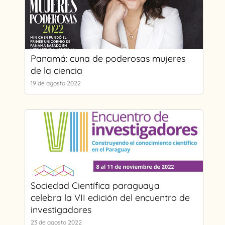
Panamá: cuna de poderosas mujeres
de la ciencia
19 de agosto 2022
Sociedad Científica paraguaya
celebra la VII edición del encuentro de
investigadores
23 de agosto 2022