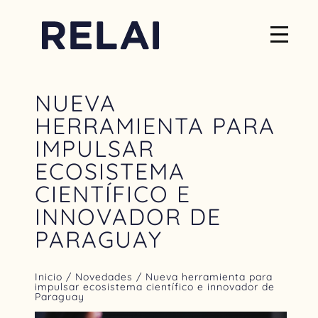
NUEVA
HERRAMIENTA PARA
IMPULSAR
ECOSISTEMA
CIENTÍFICO E
INNOVADOR DE
PARAGUAY
Inicio
/
Novedades
/ Nueva herramienta para
impulsar ecosistema científico e innovador de
Paraguay