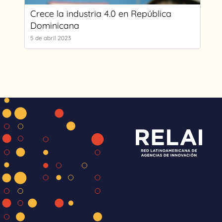
Crece la industria 4.0 en República
Dominicana
5 de abril 2023