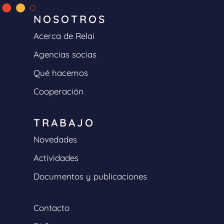
NOSOTROS
Acerca de Relai
Agencias socias
Qué hacemos
Cooperación
TRABAJO
Novedades
Actividades
Documentos y publicaciones
Contacto