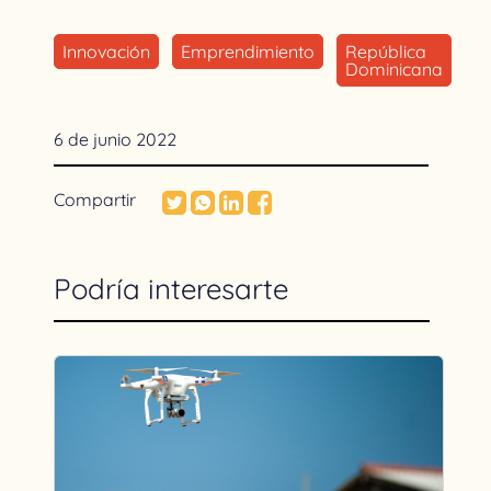
Innovación
Emprendimiento
República
Dominicana
6 de junio 2022
Compartir
Podría interesarte