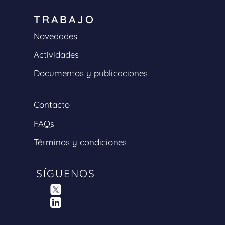
TRABAJO
Novedades
Actividades
Documentos y publicaciones
Contacto
FAQs
Términos y condiciones
SÍGUENOS