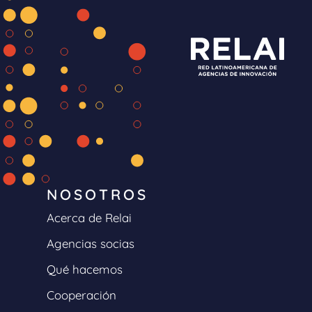
NOSOTROS
Acerca de Relai
Agencias socias
Qué hacemos
Cooperación