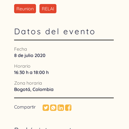
Reunion
RELAI
Datos del evento
Fecha
8 de julio 2020
Horario
16:30 h a 18:00 h
Zona horaria
Bogotá, Colombia
Compartir