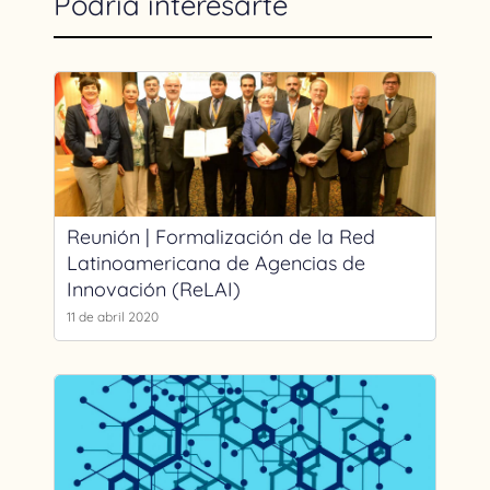
Podría interesarte
Reunión | Formalización de la Red
Latinoamericana de Agencias de
Innovación (ReLAI)
11 de abril 2020