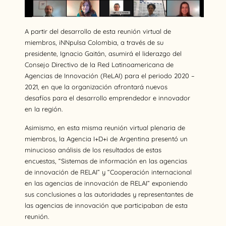
A partir del desarrollo de esta reunión virtual de
miembros, iNNpulsa Colombia, a través de su
presidente, Ignacio Gaitán, asumirá el liderazgo del
Consejo Directivo de la Red Latinoamericana de
Agencias de Innovación (ReLAI) para el periodo 2020 –
2021, en que la organización afrontará nuevos
desafíos para el desarrollo emprendedor e innovador
en la región.
Asimismo, en esta misma reunión virtual plenaria de
miembros, la Agencia I+D+i de Argentina presentó un
minucioso análisis de los resultados de estas
encuestas, “Sistemas de información en las agencias
de innovación de RELAI” y “Cooperación internacional
en las agencias de innovación de RELAI” exponiendo
sus conclusiones a las autoridades y representantes de
las agencias de innovación que participaban de esta
reunión.