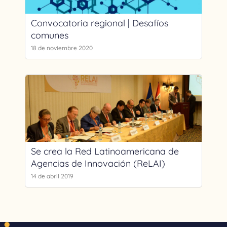
Convocatoria regional | Desafíos
comunes
18 de noviembre 2020
Se crea la Red Latinoamericana de
Agencias de Innovación (ReLAI)
14 de abril 2019