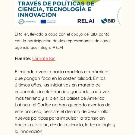
El taller, llevado a cabo con el apoyo del BID, contó
con la participación de dos representantes de cada
agencia que integra RELAI
Fuente:
Climate Kic
El mundo avanza hacia modelos económicos
que pongan foco en la sostenibilidad. En los
últimos años, las iniciativas en materia de
economía circular han ido ganando cada vez
más terreno y si bien los países de América
Latina y el Caribe no han quedado exentos de
este proceso, persiste el desafío de desarrollar
nuevas políticas para impulsar la transición
hacia lo circular, desde la ciencia, la tecnología y
la innovación.