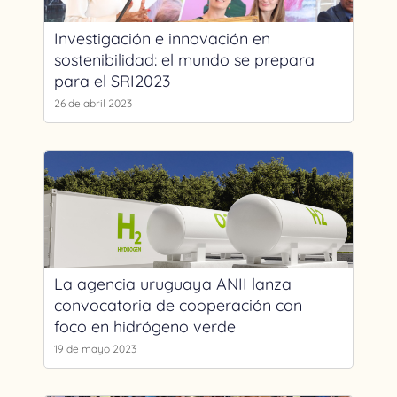
Investigación e innovación en
sostenibilidad: el mundo se prepara
para el SRI2023
26 de abril 2023
La agencia uruguaya ANII lanza
convocatoria de cooperación con
foco en hidrógeno verde
19 de mayo 2023