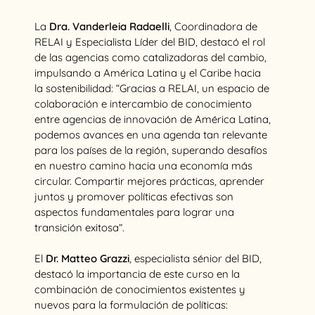
La
Dra. Vanderleia Radaelli
, Coordinadora de
RELAI y Especialista Líder del BID, destacó el rol
de las agencias como catalizadoras del cambio,
impulsando a América Latina y el Caribe hacia
la sostenibilidad: “Gracias a RELAI, un espacio de
colaboración e intercambio de conocimiento
entre agencias de innovación de América Latina,
podemos avances en una agenda tan relevante
para los países de la región, superando desafíos
en nuestro camino hacia una economía más
circular. Compartir mejores prácticas, aprender
juntos y promover políticas efectivas son
aspectos fundamentales para lograr una
transición exitosa”.
El
Dr. Matteo Grazzi
, especialista sénior del BID,
destacó la importancia de este curso en la
combinación de conocimientos existentes y
nuevos para la formulación de políticas: