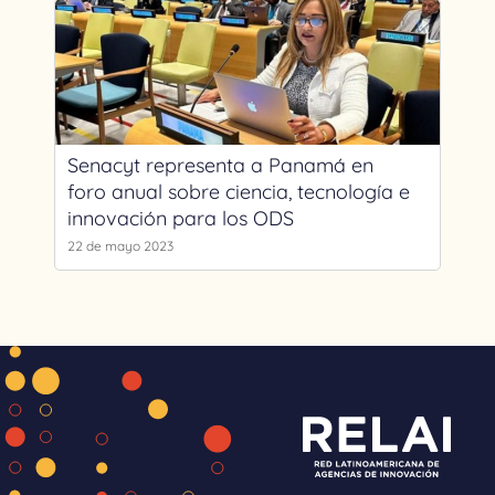
Senacyt representa a Panamá en
foro anual sobre ciencia, tecnología e
innovación para los ODS
22 de mayo 2023