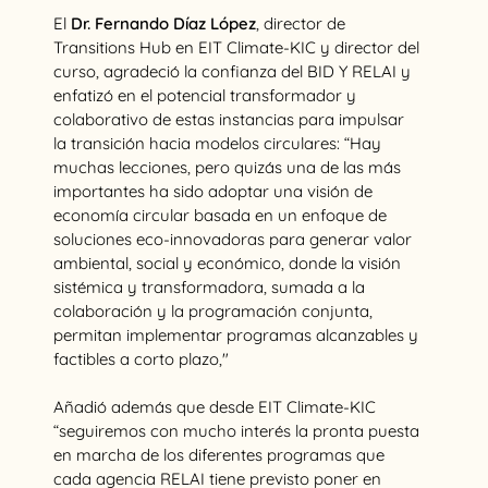
El
Dr. Fernando Díaz López
, director de
Transitions Hub en EIT Climate-KIC y director del
curso, agradeció la confianza del BID Y RELAI y
enfatizó en el potencial transformador y
colaborativo de estas instancias para impulsar
la transición hacia modelos circulares: “Hay
muchas lecciones, pero quizás una de las más
importantes ha sido adoptar una visión de
economía circular basada en un enfoque de
soluciones eco-innovadoras para generar valor
ambiental, social y económico, donde la visión
sistémica y transformadora, sumada a la
colaboración y la programación conjunta,
permitan implementar programas alcanzables y
factibles a corto plazo,"
Añadió además que desde EIT Climate-KIC
“seguiremos con mucho interés la pronta puesta
en marcha de los diferentes programas que
cada agencia RELAI tiene previsto poner en