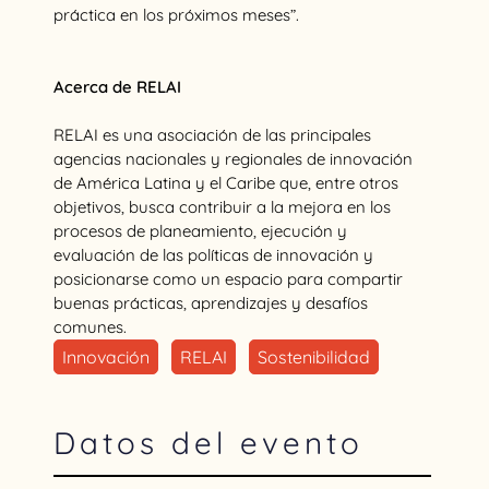
práctica en los próximos meses”.
Acerca de RELAI
RELAI es una asociación de las principales
agencias nacionales y regionales de innovación
de América Latina y el Caribe que, entre otros
objetivos, busca contribuir a la mejora en los
procesos de planeamiento, ejecución y
evaluación de las políticas de innovación y
posicionarse como un espacio para compartir
buenas prácticas, aprendizajes y desafíos
comunes.
Innovación
RELAI
Sostenibilidad
Datos del evento