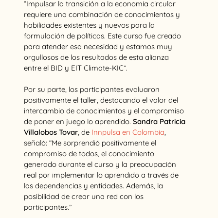
“Impulsar la transición a la economía circular
requiere una combinación de conocimientos y
habilidades existentes y nuevos para la
formulación de políticas. Este curso fue creado
para atender esa necesidad y estamos muy
orgullosos de los resultados de esta alianza
entre el BID y EIT Climate-KIC”.
Por su parte, los participantes evaluaron
positivamente el taller, destacando el valor del
intercambio de conocimientos y el compromiso
de poner en juego lo aprendido.
Sandra Patricia
Villalobos Tovar
, de
Innpulsa en Colombia
,
señaló: “Me sorprendió positivamente el
compromiso de todos, el conocimiento
generado durante el curso y la preocupación
real por implementar lo aprendido a través de
las dependencias y entidades. Además, la
posibilidad de crear una red con los
participantes.”