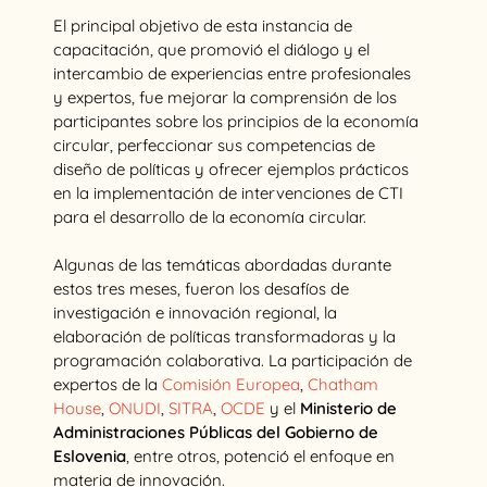
El principal objetivo de esta instancia de
capacitación, que promovió el diálogo y el
intercambio de experiencias entre profesionales
y expertos, fue mejorar la comprensión de los
participantes sobre los principios de la economía
circular, perfeccionar sus competencias de
diseño de políticas y ofrecer ejemplos prácticos
en la implementación de intervenciones de CTI
para el desarrollo de la economía circular.
Algunas de las temáticas abordadas durante
estos tres meses, fueron los desafíos de
investigación e innovación regional, la
elaboración de políticas transformadoras y la
programación colaborativa. La participación de
expertos de la
Comisión Europea
,
Chatham
House
,
ONUDI
,
SITRA
,
OCDE
y el
Ministerio de
Administraciones Públicas del Gobierno de
Eslovenia
, entre otros, potenció el enfoque en
materia de innovación.