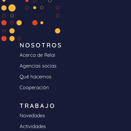
NOSOTROS
Acerca de Relai
Agencias socias
Qué hacemos
Cooperación
TRABAJO
Novedades
Actividades