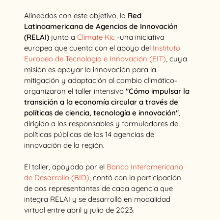
Alineados con este objetivo, la
Red
Latinoamericana de Agencias de Innovación
(RELAI)
junto a
Climate Kic
-una iniciativa
europea que cuenta con el apoyo del
Instituto
Europeo de Tecnología e Innovación (EIT)
, cuya
misión es apoyar la innovación para la
mitigación y adaptación al cambio climático-
organizaron el taller intensivo
"Cómo impulsar la
transición a la economía circular a través de
políticas de ciencia, tecnología e innovación"
,
dirigido a los responsables y formuladores de
políticas públicas de las 14 agencias de
innovación de la región.
El taller, apoyado por el
Banco Interamericano
de Desarrollo (BID)
, contó con la participación
de dos representantes de cada agencia que
integra RELAI y se desarrolló en modalidad
virtual entre abril y julio de 2023.