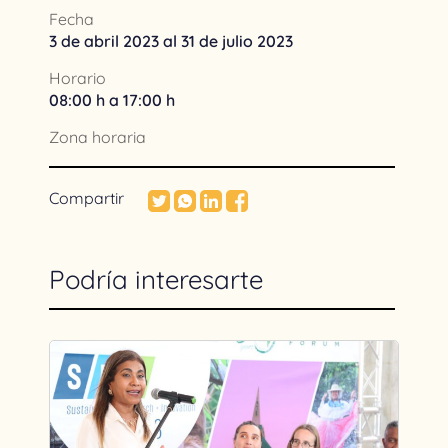
Fecha
3 de abril 2023 al 31 de julio 2023
Horario
08:00 h a 17:00 h
Zona horaria
Compartir
Podría interesarte